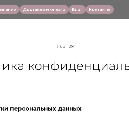
омпании
Доставка и оплата
Блог
Контакты
Главная
тика конфиденциаль
тки персональных данных