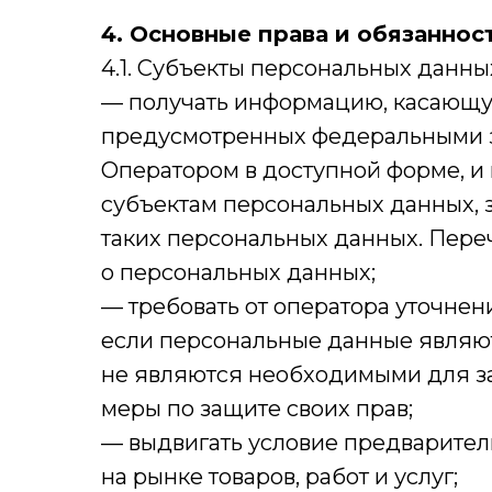
4. Основные права и обязанно
4.1. Субъекты персональных данны
— получать информацию, касающую
предусмотренных федеральными з
Оператором в доступной форме, и
субъектам персональных данных, 
таких персональных данных. Пере
о персональных данных;
— требовать от оператора уточнен
если персональные данные являю
не являются необходимыми для за
меры по защите своих прав;
— выдвигать условие предварител
на рынке товаров, работ и услуг;