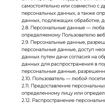
самостоятельно или совместно с
персональных данных, а также оп
данных, подлежащих обработке, д
2.8. Персональные данные — люб
определяемому Пользователю веб-са
2.9. Персональные данные, разре
персональные данные, доступ нео
данных путем дачи согласия на о
данных для распространения в по
персональные данные, разрешенн
2.10. Пользователь — любой посетит
2.11. Предоставление персональн
определенному лицу или определе
2.12. Распространение персональ