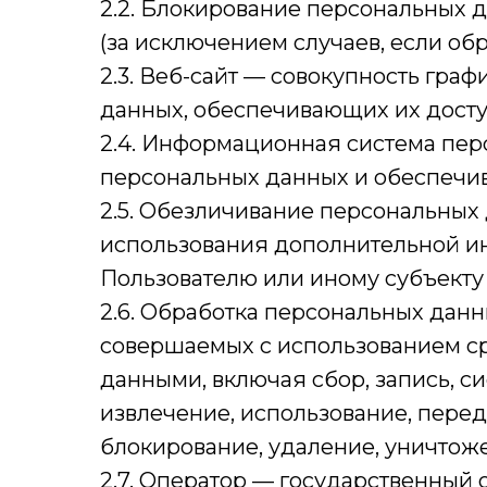
2.2. Блокирование персональных
(за исключением случаев, если о
2.3. Веб-сайт — совокупность гра
данных, обеспечивающих их доступн
2.4. Информационная система пер
персональных данных и обеспечив
2.5. Обезличивание персональных 
использования дополнительной и
Пользователю или иному субъекту
2.6. Обработка персональных данн
совершаемых с использованием ср
данными, включая сбор, запись, с
извлечение, использование, перед
блокирование, удаление, уничтож
2.7. Оператор — государственный 