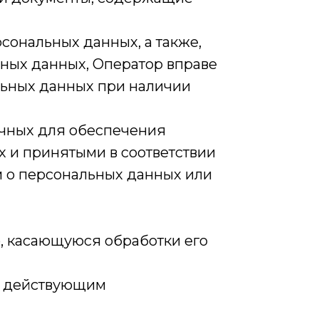
сональных данных, а также,
ных данных, Оператор вправе
льных данных при наличии
очных для обеспечения
 и принятыми в соответствии
м о персональных данных или
, касающуюся обработки его
м действующим