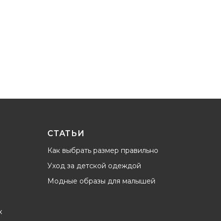
СТАТЬИ
Как выбрать размер правильно
Уход за детской одеждой
Модные образы для малышей
х