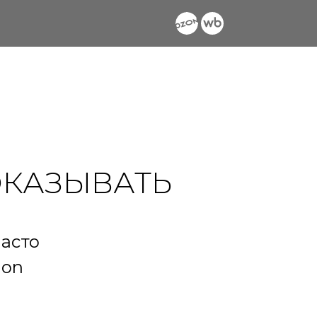
ОКАЗЫВАТЬ
часто
ion