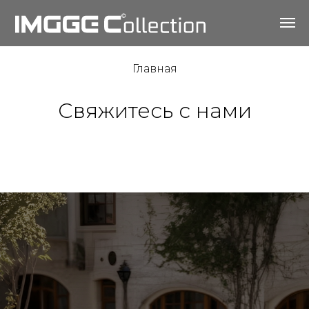
Главная
Свяжитесь с нами