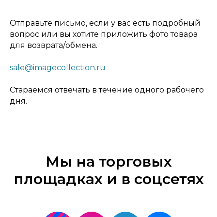
Отправьте письмо, если у вас есть подробный
вопрос или вы хотите приложить фото товара
для возврата/обмена.
sale@imagecollection.ru
Стараемся отвечать в течение одного рабочего
дня.
Мы на торговых
площадках и в соцсетях