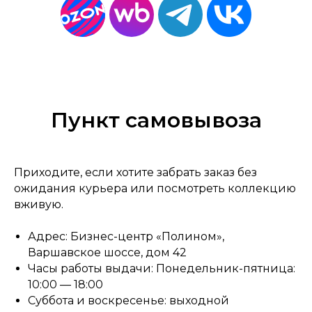
Пункт самовывоза
Приходите, если хотите забрать заказ без
ожидания курьера или посмотреть коллекцию
вживую.
Адрес: Бизнес-центр «Полином»,
Варшавское шоссе, дом 42
Часы работы выдачи: Понедельник-пятница:
10:00 — 18:00
Суббота и воскресенье: выходной