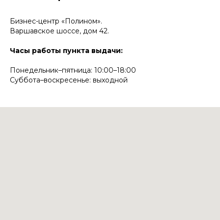
Бизнес-центр «Полином».
Варшавское шоссе, дом 42.
Часы работы пункта выдачи:
Понедельник–пятница: 10:00–18:00
Суббота–воскресенье: выходной