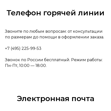
Телефон горячей линии
Звоните по любым вопросам: от консультации
по размерам до помощи в оформлении заказа.
+7 (495) 225-99-53
Звонок по России бесплатный. Режим работы:
Пн-Пт, 10:00 — 18:00.
Электронная почта