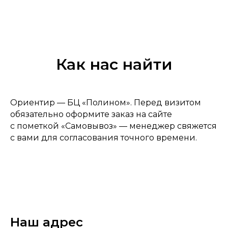
Как нас найти
Ориентир — БЦ «Полином». Перед визитом
обязательно оформите заказ на сайте
с пометкой «Самовывоз» — менеджер свяжется
с вами для согласования точного времени.
Наш адрес