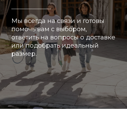
Мы всегда на связи и готовы
помочь вам с выбором,
ответить на вопросы о доставке
или подобрать идеальный
размер.