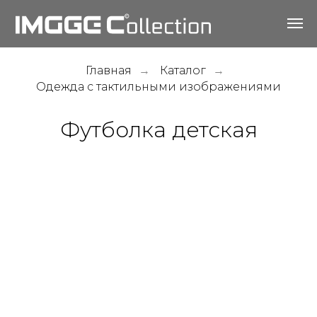
Главная
Каталог
→
→
Одежда с тактильными изображениями
Футболка детская