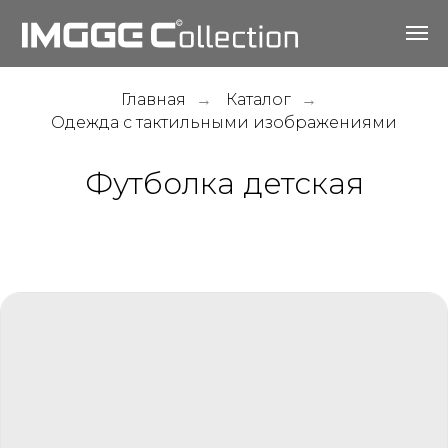
Главная
Каталог
→
→
Одежда с тактильными изображениями
Футболка детская