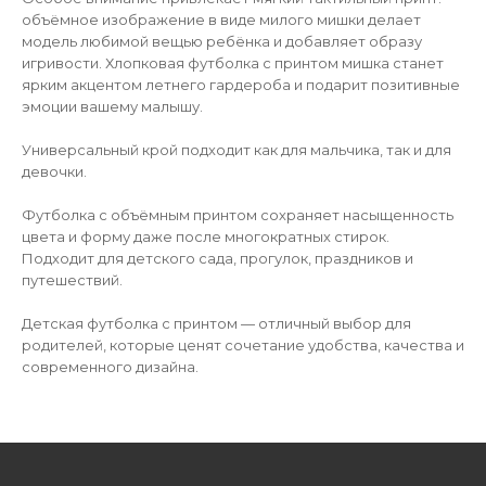
объёмное изображение в виде милого мишки делает
модель любимой вещью ребёнка и добавляет образу
игривости. Хлопковая футболка с принтом мишка станет
ярким акцентом летнего гардероба и подарит позитивные
эмоции вашему малышу.
Универсальный крой подходит как для мальчика, так и для
девочки.
Футболка с объёмным принтом сохраняет насыщенность
цвета и форму даже после многократных стирок.
Подходит для детского сада, прогулок, праздников и
путешествий.
Детская футболка с принтом — отличный выбор для
родителей, которые ценят сочетание удобства, качества и
современного дизайна.