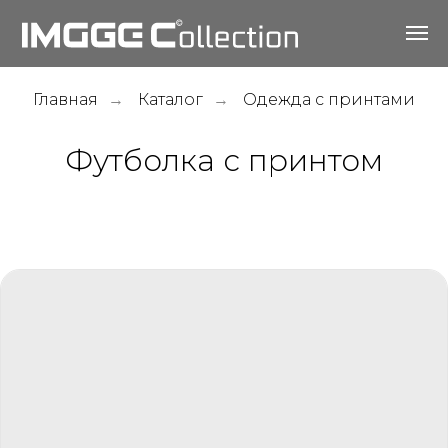
Главная
Каталог
Одежда с принтами
→
→
Футболка с принтом