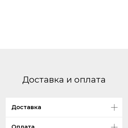
Доставка и оплата
Доставка
Оплата