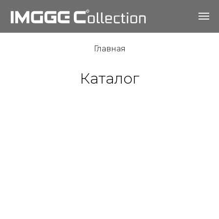
Главная
Каталог
Футболки и свитшоты с