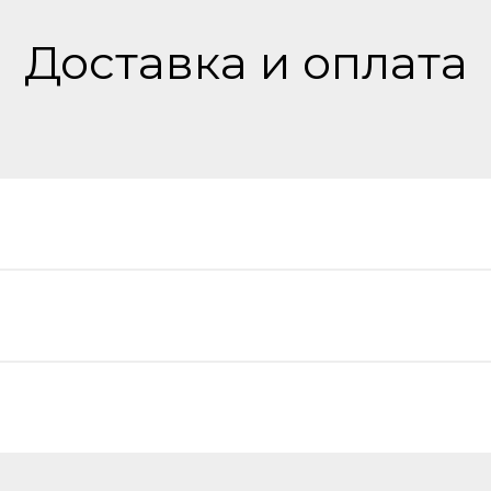
Доставка и оплата