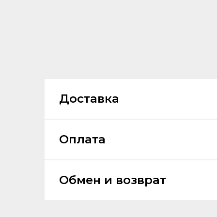
Доставка
Оплата
Обмен и возврат