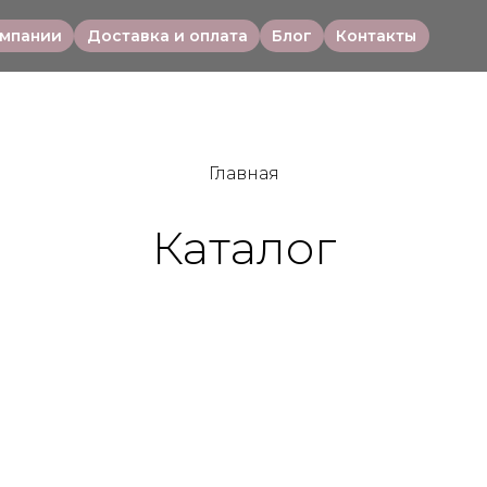
омпании
Доставка и оплата
Блог
Контакты
Главная
Каталог