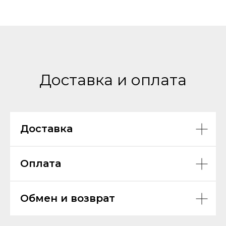
Доставка и оплата
Доставка
Оплата
Обмен и возврат