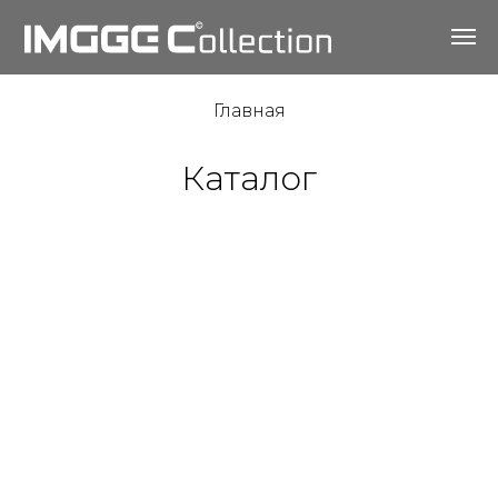
Главная
Каталог
Футболки и свитшоты с