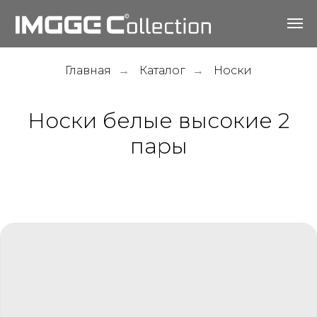
Главная
Каталог
Носки
→
→
Носки белые высокие 2
пары